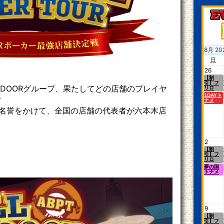
8
月
20
日
26
【割
引】フ
KDOORグループ、果たしてどの店舗のプレイヤ
リロ
1DAYト
？
ナメ
舗の名誉をかけて、全国の店舗の代表者が六本木店
2
【割
引】フ
リロ
夢の国
トナメ
9
【割
引】フ