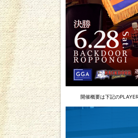
開催概要は下記のPLAYER's