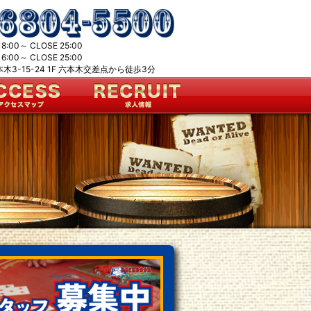
8:00～ CLOSE 25:00
6:00～ CLOSE 25:00
3-15-24 1F 六本木交差点から徒歩3分