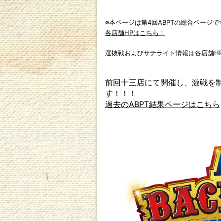
※本ページは第4回ABPTの総合ページで
各店舗HPはこちら！
選抜戦およびサテライト情報は各店舗H
前回十三店にて開催し、激戦を制
す！！！
過去のABPT結果ページはこちら