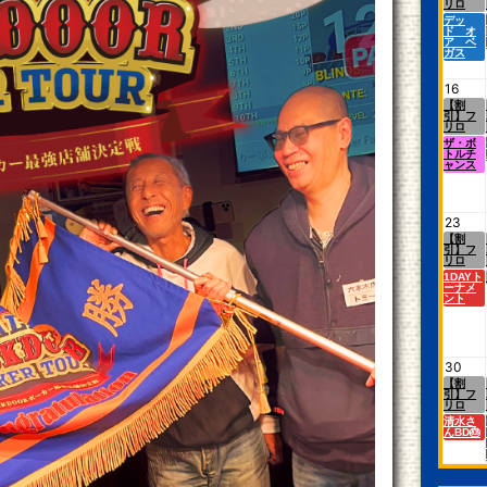
リロ
デッ
ド オ
ア ベ
ガス
16
【割
引】フ
リロ
ザ・ボ
トルチ
ャンス
23
【割
引】フ
リロ
1DAYト
ーナメ
ント
30
【割
引】フ
リロ
清水さ
んBD🎂