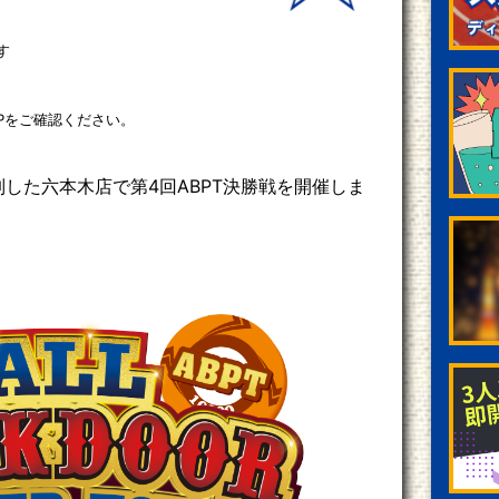
す
Pをご確認ください。
した六本木店で第4回ABPT決勝戦を開催しま