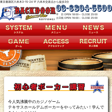
東京都港区六本木3-15-24 1F 六本木交差点から徒歩3分
平 日 OPEN 18:00～ CLOSE 25:00
土日祝 OPEN 16:00～ CLOSE 25:00
今人気沸騰中のカジノゲーム
テキサスホールデムポーカーをやってみたい！学んで