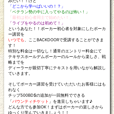
みたい！！けど
「どこから学べばいいの！？」
「ベテラン勢の中に入ってやるのは怖い！」
「最初は初心者同士で始めたい！」
「ライブをやるのは初めて！」
というあなた！！ポーカー初心者を対象にしたポーカ
ー講習を
いつでも
、ここBACKDOORで受講することができま
す！
特別な料金は一切なし！通常のエントリー料金にて
テキサスホールデムポーカーのルールから楽しさ、戦
略までを
ディーラーが親切丁寧にテキストを用いながら解説し
ていきます。
そしてポーカー講習を受けていただいたお客様にはも
れなく
チップ500BD$の追加が一回無料でできる
「
バウンティチケット
」を進呈しちゃいます♪
どんな方でも参加OK！まずはポーカーの楽しさから
ゆっくり学んでいきましょう！！